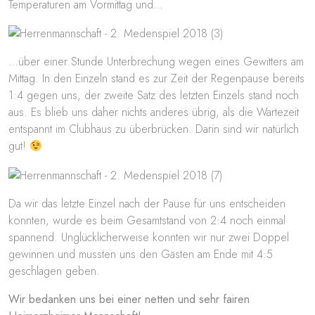
Temperaturen am Vormittag und…
…über einer Stunde Unterbrechung wegen eines Gewitters am
Mittag. In den Einzeln stand es zur Zeit der Regenpause bereits
1:4 gegen uns, der zweite Satz des letzten Einzels stand noch
aus. Es blieb uns daher nichts anderes übrig, als die Wartezeit
entspannt im Clubhaus zu überbrücken. Darin sind wir natürlich
gut!
Da wir das letzte Einzel nach der Pause für uns entscheiden
konnten, wurde es beim Gesamtstand von 2:4 noch einmal
spannend. Unglücklicherweise konnten wir nur zwei Doppel
gewinnen und mussten uns den Gästen am Ende mit 4:5
geschlagen geben.
Wir bedanken uns bei einer netten und sehr fairen