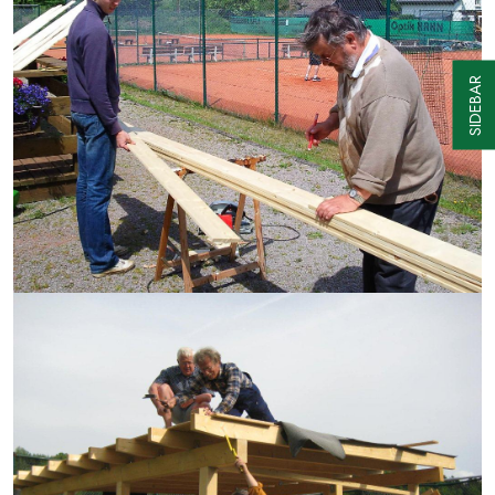
SIDEBAR